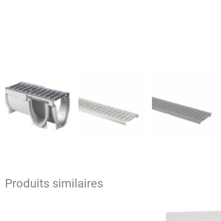
Produits similaires