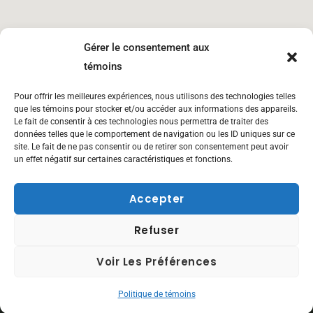
Gérer le consentement aux
témoins
Pour offrir les meilleures expériences, nous utilisons des technologies telles
que les témoins pour stocker et/ou accéder aux informations des appareils.
Le fait de consentir à ces technologies nous permettra de traiter des
Boulet dépôt Charny
2571 Avenue De La Rotonde Lévis
données telles que le comportement de navigation ou les ID uniques sur ce
site. Le fait de ne pas consentir ou de retirer son consentement peut avoir
un effet négatif sur certaines caractéristiques et fonctions.
Accepter
Refuser
Voir Les Préférences
Politique de témoins