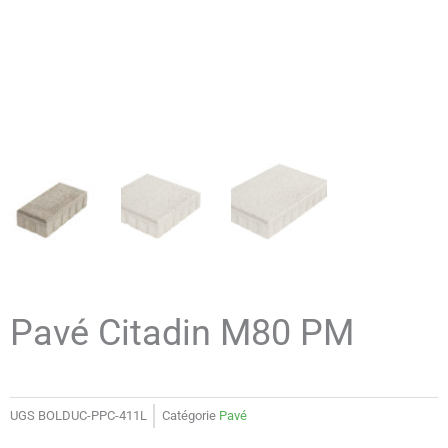
Pavé Citadin M80 PM
UGS
BOLDUC-PPC-411L
Catégorie
Pavé