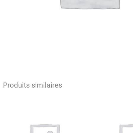
Produits similaires