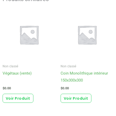
Non classé
Non classé
Végétaux (vente)
Coin Monolithique intérieur
150x300x300
$
0.00
$
0.00
Voir Produit
Voir Produit