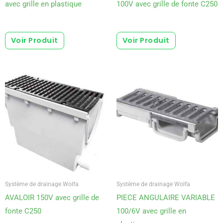
avec grille en plastique
100V avec grille de fonte C250
Voir Produit
Voir Produit
Système de drainage Wolfa
Système de drainage Wolfa
AVALOIR 150V avec grille de
PIECE ANGULAIRE VARIABLE
fonte C250
100/6V avec grille en