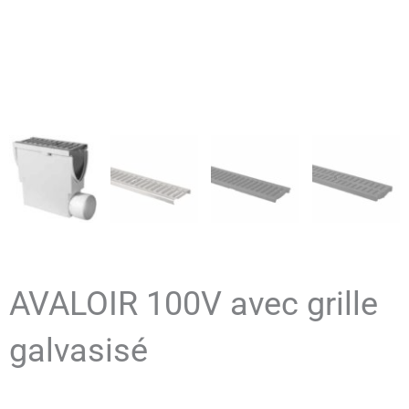
AVALOIR 100V avec grille
galvasisé