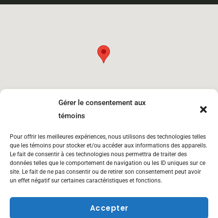
Gérer le consentement aux
témoins
Pour offrir les meilleures expériences, nous utilisons des technologies telles
que les témoins pour stocker et/ou accéder aux informations des appareils.
Le fait de consentir à ces technologies nous permettra de traiter des
Boulet dépôt Charny
2571 Avenue De La Rotonde Lévis
données telles que le comportement de navigation ou les ID uniques sur ce
site. Le fait de ne pas consentir ou de retirer son consentement peut avoir
un effet négatif sur certaines caractéristiques et fonctions.
Accepter