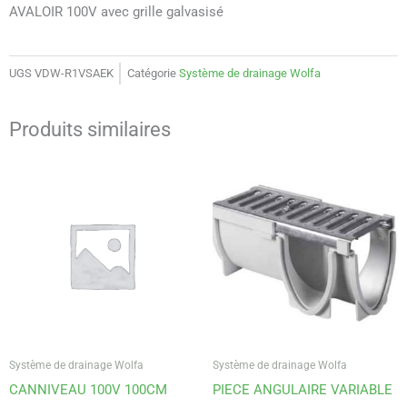
AVALOIR 100V avec grille galvasisé
UGS
VDW-R1VSAEK
Catégorie
Système de drainage Wolfa
Produits similaires
Système de drainage Wolfa
Système de drainage Wolfa
CANNIVEAU 100V 100CM
PIECE ANGULAIRE VARIABLE