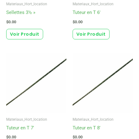
Materiaux_Hort_location
Materiaux_Hort_location
Sellettes 3½ »
Tuteur en T 6′
$
0.00
$
0.00
Voir Produit
Voir Produit
Materiaux_Hort_location
Materiaux_Hort_location
Tuteur en T 7′
Tuteur en T 8′
$
0.00
$
0.00