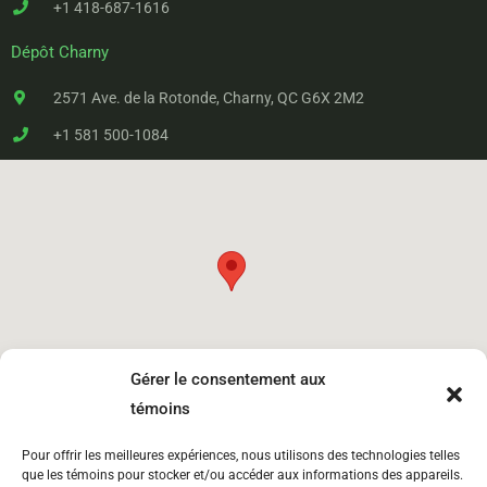
+1 418-687-1616
Dépôt Charny
2571 Ave. de la Rotonde, Charny, QC G6X 2M2
+1 581 500-1084
Gérer le consentement aux
témoins
Pour offrir les meilleures expériences, nous utilisons des technologies telles
que les témoins pour stocker et/ou accéder aux informations des appareils.